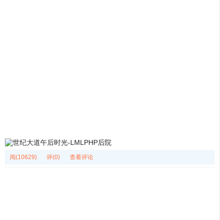
阅(10629)
评(0)
查看评论