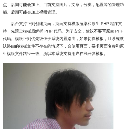
点，后期可能会加上。目前支持图片，文章，分类，配置等的管理功
能。后期可能会加上视频管理。
后台支持正则创建页面，页面支持模版渲染和原生 PHP 程序支
持，先渲染模板后解析 PHP 代码。为了安全，建议不要写原生 PHP
代码。模板正则优先级低于系统内置路由，如果切换模板，且系统默
认路由的模板文件不存在的情况下，会使用页面，要求页面名称和原
生模板文件路径一致。所以本系统支持用户在线开发模板。