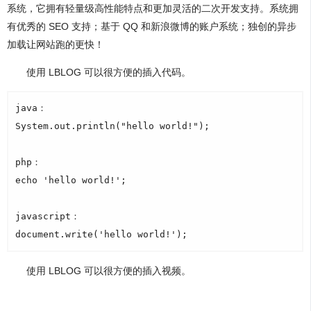
系统，它拥有轻量级高性能特点和更加灵活的二次开发支持。系统拥
有优秀的 SEO 支持；基于 QQ 和新浪微博的账户系统；独创的异步
加载让网站跑的更快！
使用 LBLOG 可以很方便的插入代码。
java：

System.out.println("hello world!");

php：

echo 'hello world!';

javascript：

使用 LBLOG 可以很方便的插入视频。